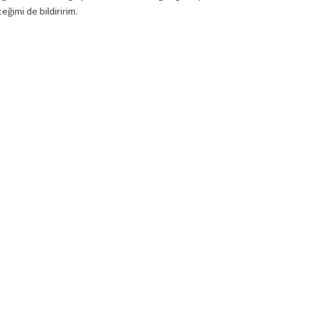
eğimi de bildiririm.