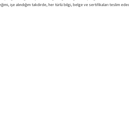
mi, işe alındığım takdirde, her türlü bilgi, belge ve sertifikaları teslim edec